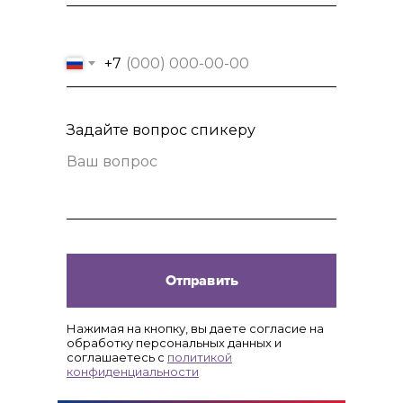
+7
Задайте вопрос спикеру
Отправить
Нажимая на кнопку, вы даете согласие на
обработку персональных данных и
соглашаетесь с
политикой
конфиденциальности