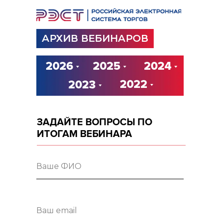
АРХИВ ВЕБИНАРОВ
2026
2025
2024
2022
2023
ЗАДАЙТЕ ВОПРОСЫ ПО
ИТОГАМ ВЕБИНАРА