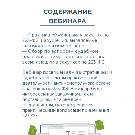
СОДЕРЖАНИЕ
ВЕБИНАРА
— Практика обжалования закупок по
223-ФЗ: нарушения, выявляемые
антимонопольным органом
— Обзор по вопросам судебной
практики антимонопольного органа,
возникающим в закупках по 223-ФЗ
Вебинар посвящен административным и
судебным аспектам практической
деятельности антимонопольного органа
в закупках по 223-ФЗ. Вебинар будет
интересен как заказчикам, так и
поставщикам, а также всем
специалистам, интересующимся
практическими вопросами применения
223-ФЗ.