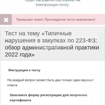
будет направлен сертификат на
электронную почту.