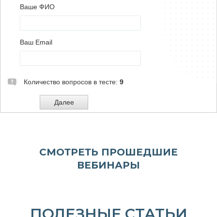
СМОТРЕТЬ ПРОШЕДШИЕ
ВЕБИНАРЫ
ПОЛЕЗНЫЕ СТАТЬИ