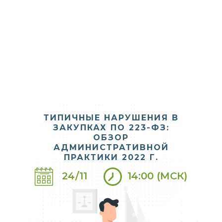
АРХИВ ВЕБИНАРОВ
2026
2025
2024
2022
2023
ТИПИЧНЫЕ НАРУШЕНИЯ В
ЗАКУПКАХ ПО 223-ФЗ:
ОБЗОР
АДМИНИСТРАТИВНОЙ
ПРАКТИКИ 2022 Г.
24/11
14:00 (МСК)