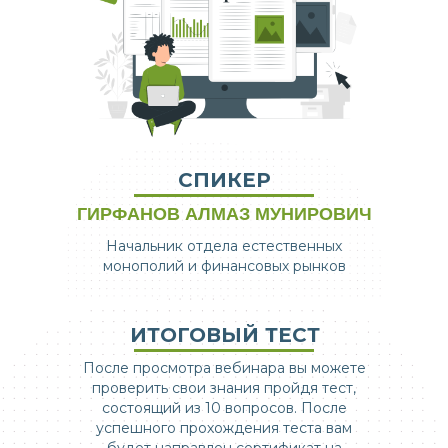
СПИКЕР
ГИРФАНОВ АЛМАЗ МУНИРОВИЧ
Начальник отдела естественных
монополий и финансовых рынков
ИТОГОВЫЙ ТЕСТ
После просмотра вебинара вы можете
проверить свои знания пройдя тест,
состоящий из 10 вопросов. После
успешного прохождения теста вам