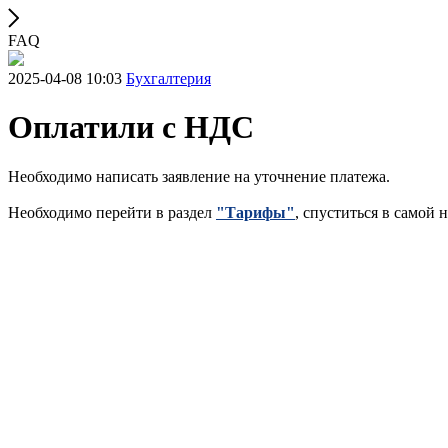
FAQ
2025-04-08 10:03
Бухгалтерия
Оплатили с НДС
Необходимо написать заявление на уточнение платежа.
Необходимо перейти в раздел
"Тарифы"
, спуститься в самой