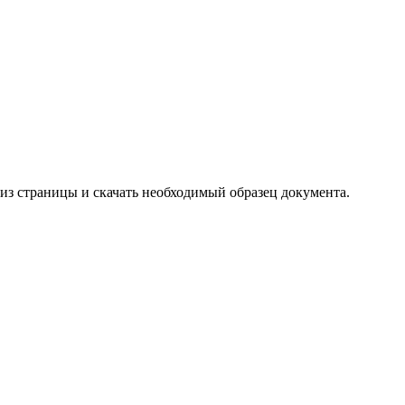
 низ страницы и скачать необходимый образец документа.