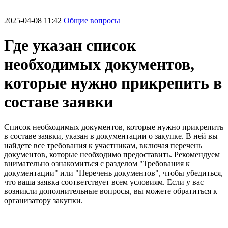
2025-04-08 11:42
Общие вопросы
Где указан список
необходимых документов,
которые нужно прикрепить в
составе заявки
Список необходимых документов, которые нужно прикрепить
в составе заявки, указан в документации о закупке. В ней вы
найдете все требования к участникам, включая перечень
документов, которые необходимо предоставить. Рекомендуем
внимательно ознакомиться с разделом "Требования к
документации" или "Перечень документов", чтобы убедиться,
что ваша заявка соответствует всем условиям. Если у вас
возникли дополнительные вопросы, вы можете обратиться к
организатору закупки.