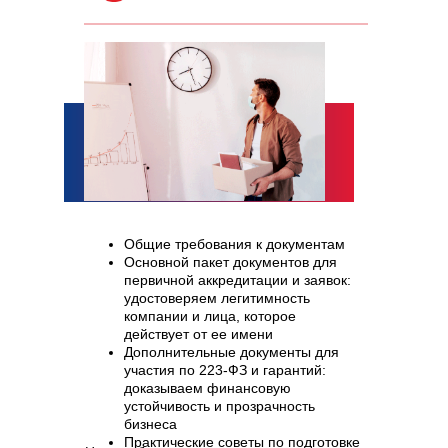
Общие требования к документам
Основной пакет документов для
первичной аккредитации и заявок:
удостоверяем легитимность
компании и лица, которое
действует от ее имени
Дополнительные документы для
участия по 223-ФЗ и гарантий:
доказываем финансовую
устойчивость и прозрачность
бизнеса
Практические советы по подготовке