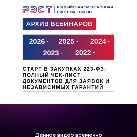
АРХИВ ВЕБИНАРОВ
2026
2025
2024
2022
2023
СТАРТ В ЗАКУПКАХ 223-ФЗ:
ПОЛНЫЙ ЧЕК-ЛИСТ
ДОКУМЕНТОВ ДЛЯ ЗАЯВОК И
НЕЗАВИСИМЫХ ГАРАНТИЙ