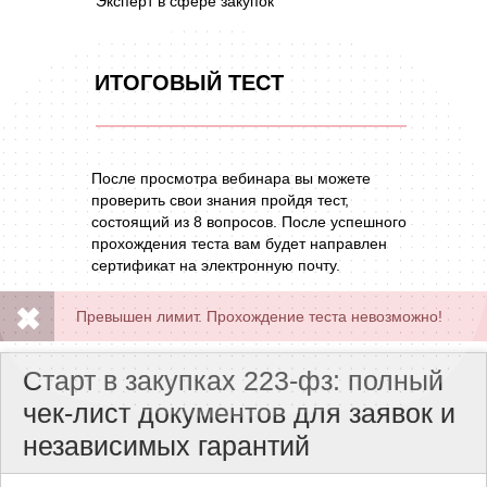
Эксперт в сфере закупок
ИТОГОВЫЙ ТЕСТ
После просмотра вебинара вы можете
проверить свои знания пройдя тест,
состоящий из 8 вопросов. После успешного
прохождения теста вам будет направлен
сертификат на электронную почту.