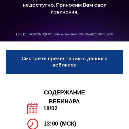
Смотреть презентацию с данного
вебинара
СОДЕРЖАНИЕ
ВЕБИНАРА
18/02
13:00 (МСК)