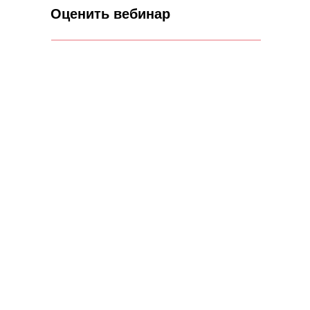
Оценить вебинар