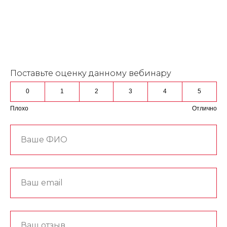
Поставьте оценку данному вебинару
0
1
2
3
4
5
Плохо
Отлично