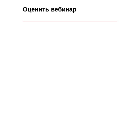
Оценить вебинар