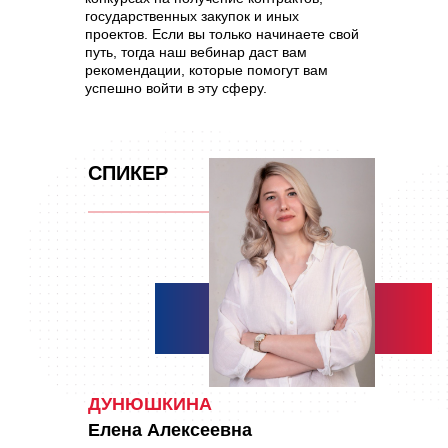
государственных закупок и иных
проектов. Если вы только начинаете свой
путь, тогда наш вебинар даст вам
рекомендации, которые помогут вам
успешно войти в эту сферу.
СПИКЕР
ДУНЮШКИНА
Елена Алексеевна