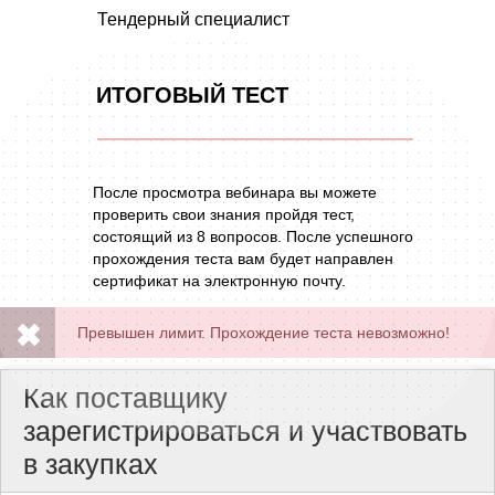
Тендерный специалист
ИТОГОВЫЙ ТЕСТ
После просмотра вебинара вы можете
проверить свои знания пройдя тест,
состоящий из 8 вопросов. После успешного
прохождения теста вам будет направлен
сертификат на электронную почту.