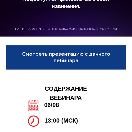
Смотреть презентацию с данного
вебинара
СОДЕРЖАНИЕ
ВЕБИНАРА
06/08
13:00 (МСК)