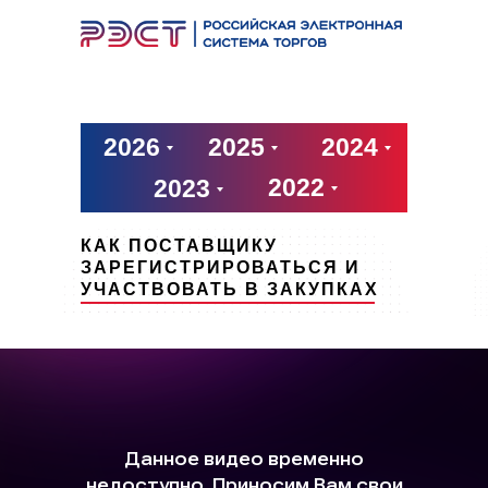
АРХИВ ВЕБИНАРОВ
2026
2025
2024
2022
2023
КАК ПОСТАВЩИКУ
ЗАРЕГИСТРИРОВАТЬСЯ И
УЧАСТВОВАТЬ В ЗАКУПКАХ