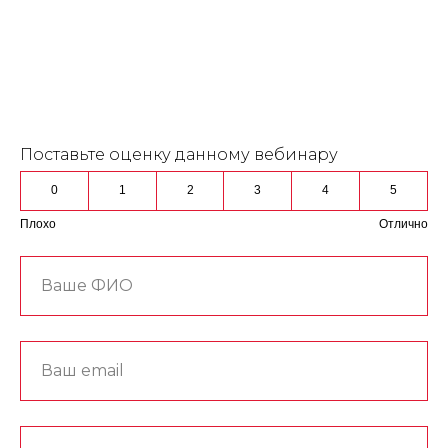
Поставьте оценку данному вебинару
0
1
2
3
4
5
Плохо
Отлично