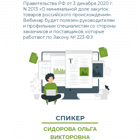
Правительства РФ от 3 декабря 2020 г.
N 2013 «О минимальной доле закупок
товаров российского происхождения».
Вебинар будет полезен руководителям
и профильным специалистам со стороны
заказчиков и поставщиков, которые
работают по Закону № 223-ФЗ
СПИКЕР
СИДОРОВА ОЛЬГА
ВИКТОРОВНА