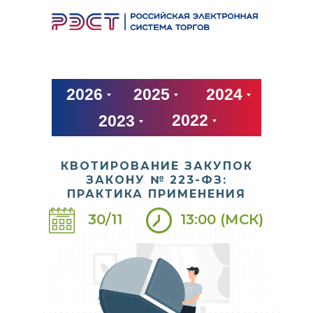
АРХИВ ВЕБИНАРОВ
2026
2025
2024
2022
2023
КВОТИРОВАНИЕ ЗАКУПОК
ЗАКОНУ № 223-ФЗ:
ПРАКТИКА ПРИМЕНЕНИЯ
30/11
13:00 (МСК)