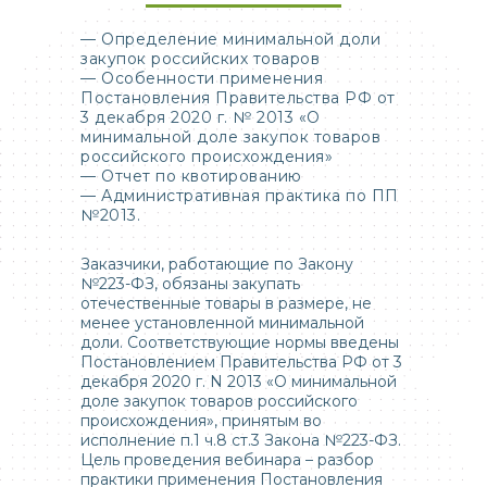
— Определение минимальной доли
закупок российских товаров
— Особенности применения
Постановления Правительства РФ от
3 декабря 2020 г. № 2013 «О
минимальной доле закупок товаров
российского происхождения»
— Отчет по квотированию
— Административная практика по ПП
№2013.
Заказчики, работающие по Закону
№223-ФЗ, обязаны закупать
отечественные товары в размере, не
менее установленной минимальной
доли. Соответствующие нормы введены
Постановлением Правительства РФ от 3
декабря 2020 г. N 2013 «О минимальной
доле закупок товаров российского
происхождения», принятым во
исполнение п.1 ч.8 ст.3 Закона №223-ФЗ.
Цель проведения вебинара – разбор
практики применения Постановления