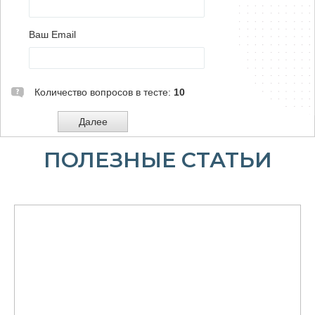
ПОЛЕЗНЫЕ СТАТЬИ