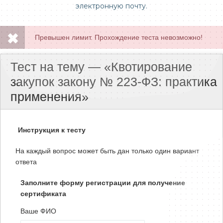
электронную почту.