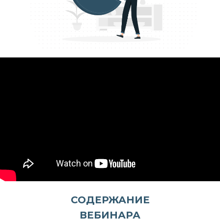
СОДЕРЖАНИЕ
ВЕБИНАРА