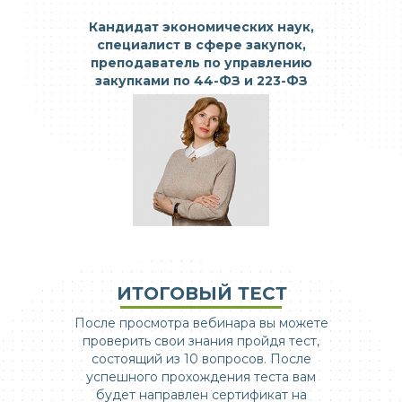
Кандидат экономических наук,
специалист в сфере закупок,
преподаватель по управлению
закупками по 44-ФЗ и 223-ФЗ
ИТОГОВЫЙ ТЕСТ
После просмотра вебинара вы можете
проверить свои знания пройдя тест,
состоящий из 10 вопросов. После
успешного прохождения теста вам
будет направлен сертификат на