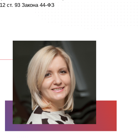
12 ст. 93 Закона 44-ФЗ