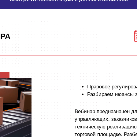
РА
Правовое регулиров
Разбираем нюансы з
Вебинар предназначен дл
управляющих, заказчиков
техническую реализацию 
торговой площадке. Разб