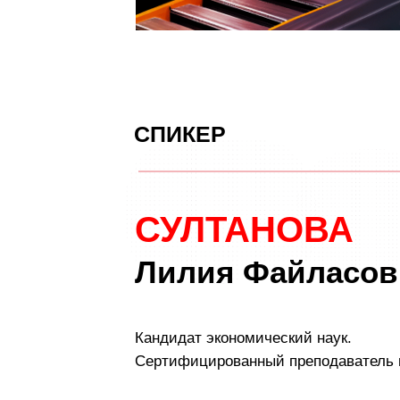
СПИКЕР
СУЛТАНОВА
Лилия Файласов
Кандидат экономический наук.
Сертифицированный преподаватель в