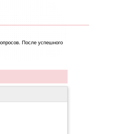
вопросов. После успешного