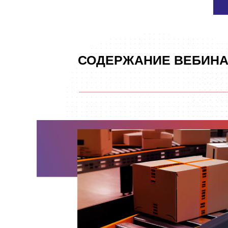
СОДЕРЖАНИЕ ВЕБИНА