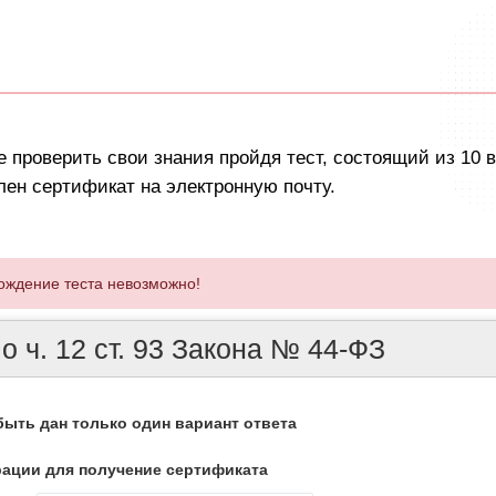
 проверить свои знания пройдя тест, состоящий из 10 
лен сертификат на электронную почту.