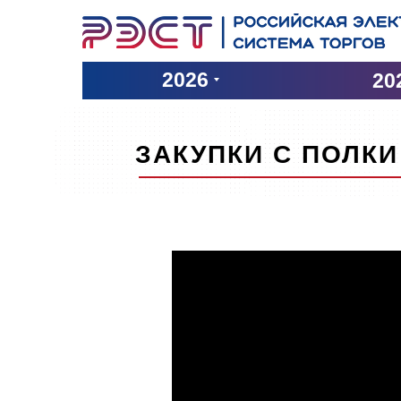
2026
20
ЗАКУПКИ С ПОЛКИ 