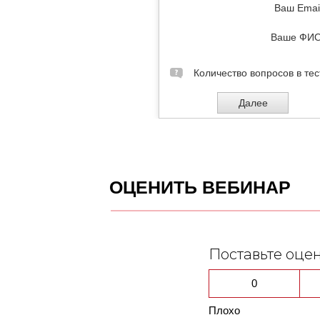
ОЦЕНИТЬ ВЕБИНАР
Поставьте оце
0
Плохо