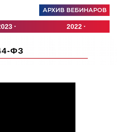
АРХИВ ВЕБИНАРОВ
2023
2022
44-ФЗ