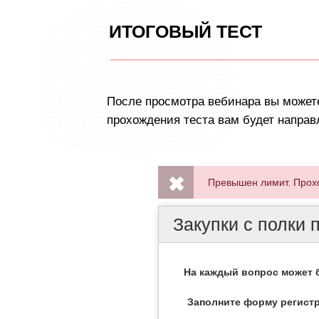
ИТОГОВЫЙ ТЕСТ
После просмотра вебинара вы можете
прохождения теста вам будет направ