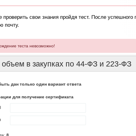
 проверить свои знания пройдя тест. После успешного 
ю почту.