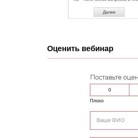
Оценить вебинар
Поставьте оце
0
Плохо