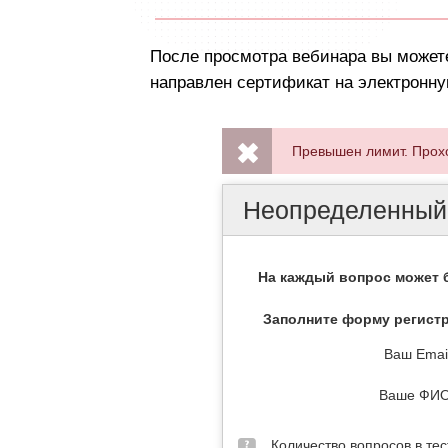
После просмотра вебинара вы можете
направлен сертификат на электронну