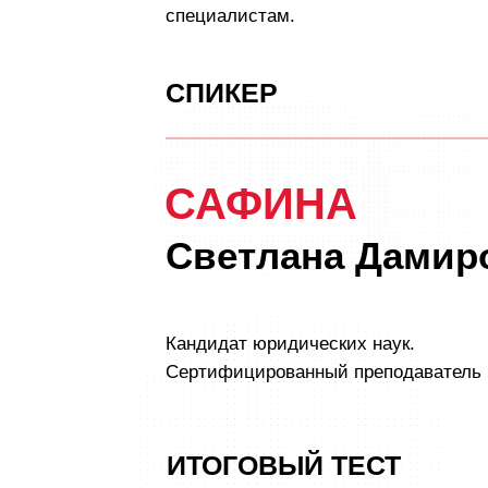
специалистам.
СПИКЕР
САФИНА
Светлана Дамир
Кандидат юридических наук.
Сертифицированный преподаватель 
ИТОГОВЫЙ ТЕСТ