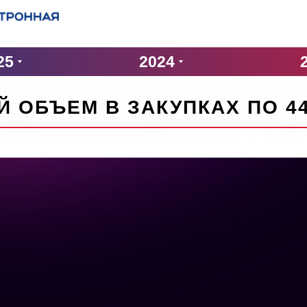
25
2024
ОБЪЕМ В ЗАКУПКАХ ПО 44-