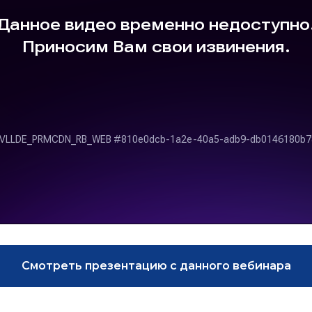
Смотреть презентацию с данного вебинара