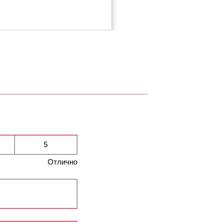
5
Отлично