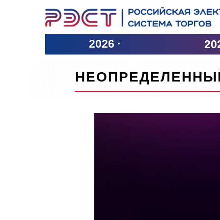
2026
20
НЕОПРЕДЕЛЕННЫЙ 