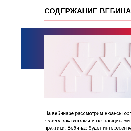
СОДЕРЖАНИЕ ВЕБИНА
На вебинаре рассмотрим нюансы орг
к учету заказчиками и поставщикам
практики. Вебинар будет интересен к