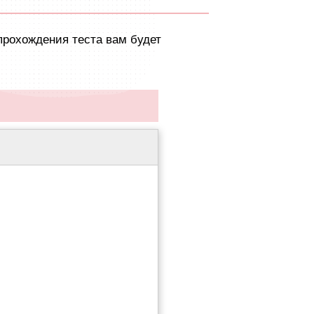
прохождения теста вам будет