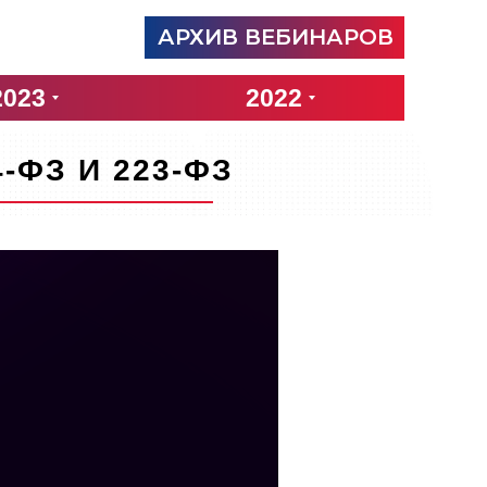
АРХИВ ВЕБИНАРОВ
2023
2022
ФЗ И 223-ФЗ