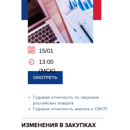
15/01
13:00
(МСК)
СМОТРЕТЬ
Годовая отчетность по закупкам
российских товаров
Годовая отчетность закупок у СМСП
ИЗМЕНЕНИЯ В ЗАКУПКАХ