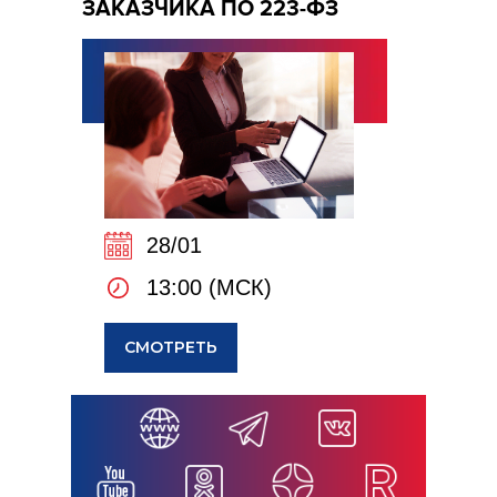
ЗАКАЗЧИКА ПО 223-ФЗ
28/01
13:00 (МСК)
СМОТРЕТЬ