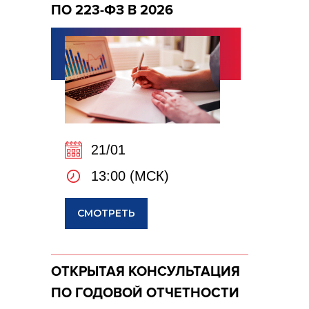
ПО 223-ФЗ В 2026
21/01
13:00 (МСК)
СМОТРЕТЬ
ОТКРЫТАЯ КОНСУЛЬТАЦИЯ
ПО ГОДОВОЙ ОТЧЕТНОСТИ