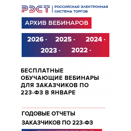
АРХИВ ВЕБИНАРОВ
2026
2025
2024
2022
2023
БЕСПЛАТНЫЕ
ОБУЧАЮЩИЕ ВЕБИНАРЫ
ДЛЯ ЗАКАЗЧИКОВ ПО
223-ФЗ В ЯНВАРЕ
ГОДОВЫЕ ОТЧЕТЫ
ЗАКАЗЧИКОВ ПО 223-ФЗ