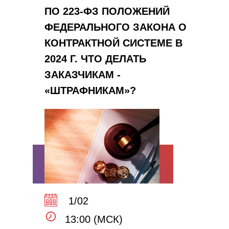
ПО 223-ФЗ ПОЛОЖЕНИЙ
ФЕДЕРАЛЬНОГО ЗАКОНА О
КОНТРАКТНОЙ СИСТЕМЕ В
2024 Г. ЧТО ДЕЛАТЬ
ЗАКАЗЧИКАМ -
«ШТРАФНИКАМ»?
1/02
13:00 (МСК)