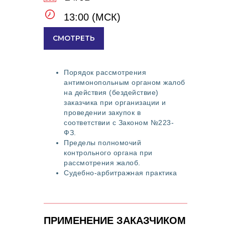
13:00 (МСК)
СМОТРЕТЬ
Порядок рассмотрения
антимонопольным органом жалоб
на действия (бездействие)
заказчика при организации и
проведении закупок в
соответствии с Законом №223-
ФЗ.
Пределы полномочий
контрольного органа при
рассмотрения жалоб.
Судебно-арбитражная практика
по вопросам применения Закона
223-ФЗ.
ПРИМЕНЕНИЕ ЗАКАЗЧИКОМ