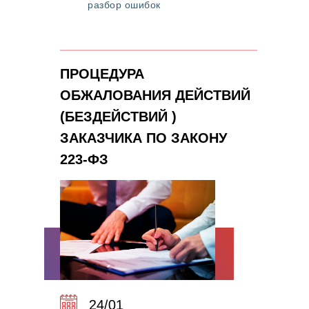
разбор ошибок
ПРОЦЕДУРА
ОБЖАЛОВАНИЯ ДЕЙСТВИЙ
(БЕЗДЕЙСТВИЙ )
ЗАКАЗЧИКА ПО ЗАКОНУ
223-ФЗ
24/01