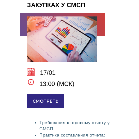
ЗАКУПКАХ У СМСП
17/01
13:00 (МСК)
СМОТРЕТЬ
Требования к годовому отчету у
СМСП
Практика составления отчета: