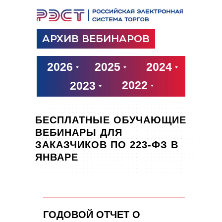
АРХИВ ВЕБИНАРОВ
2026
2025
2024
2022
2023
БЕСПЛАТНЫЕ ОБУЧАЮЩИЕ
ВЕБИНАРЫ ДЛЯ
ЗАКАЗЧИКОВ ПО 223-ФЗ В
ЯНВАРЕ
ГОДОВОЙ ОТЧЕТ О