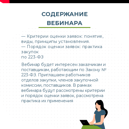
СОДЕРЖАНИЕ
ВЕБИНАРА
— Критерии оценки заявок: понятие,
виды, принципы установления.
— Порядок оценки заявок: практика
закупок
по 223-ФЗ
Вебинар будет интересен заказчикам и
поставщикам, работающим по Закону №
223-ФЗ. Приглашаем работников
отделов закупки, членов закупочной
комиссии, поставщиков. В рамках
вебинара будут рассмотрены критерии
и порядок оценки заявок, рассмотрена
практика их применения