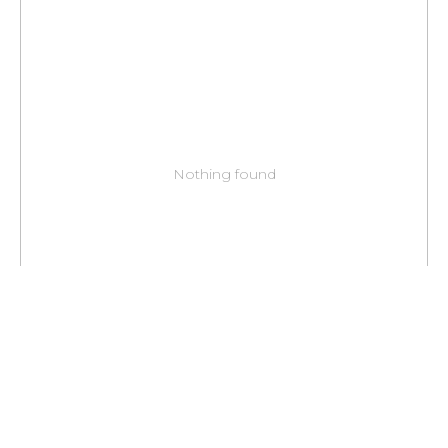
Nothing found