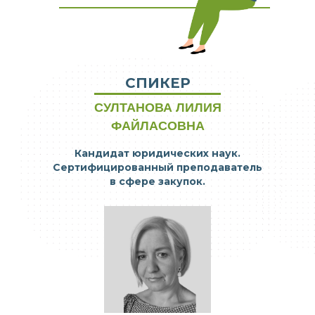
СПИКЕР
СУЛТАНОВА ЛИЛИЯ
ФАЙЛАСОВНА
Кандидат юридических наук.
Сертифицированный преподаватель
в сфере закупок.