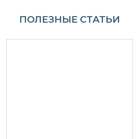
ПОЛЕЗНЫЕ СТАТЬИ