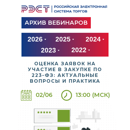
АРХИВ ВЕБИНАРОВ
2026
2025
2024
2022
2023
ОЦЕНКА ЗАЯВОК НА
УЧАСТИЕ В ЗАКУПКЕ ПО
223-ФЗ: АКТУАЛЬНЫЕ
ВОПРОСЫ И ПРАКТИКА
02/06
13:00 (МСК)