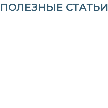
ПОЛЕЗНЫЕ СТАТЬ