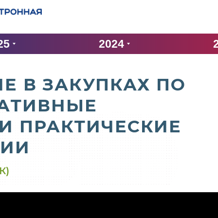
25
2024
Е В ЗАКУПКАХ ПО
МАТИВНЫЕ
И ПРАКТИЧЕСКИЕ
ЦИИ
К)