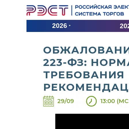
2026
20
ОБЖАЛОВАНИ
223-ФЗ: НОР
ТРЕБОВАНИЯ 
РЕКОМЕНДА
29/09
13:00 (МС