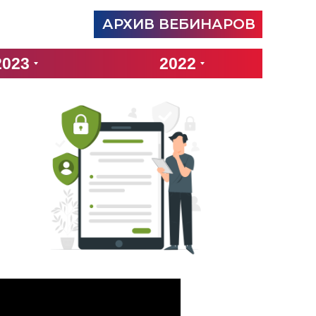
АРХИВ ВЕБИНАРОВ
2023
2022