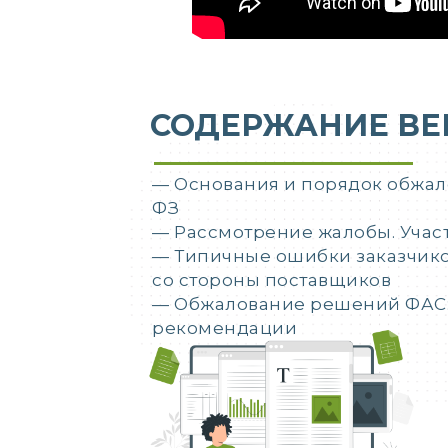
СОДЕРЖАНИЕ ВЕ
— Основания и порядок обжало
ФЗ
— Рассмотрение жалобы. Участ
— Типичные ошибки заказчико
со стороны поставщиков
— Обжалование решений ФАС:
рекомендации