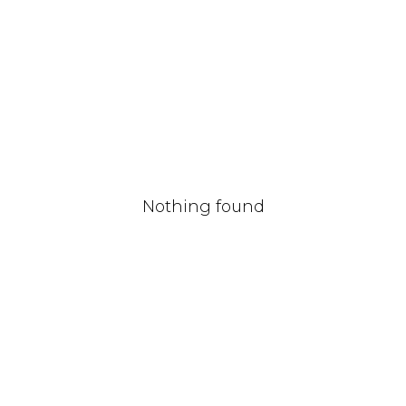
Nothing found