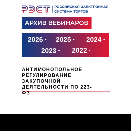
АРХИВ ВЕБИНАРОВ
2026
2025
2024
2022
2023
АНТИМОНОПОЛЬНОЕ
РЕГУЛИРОВАНИЕ
ЗАКУПОЧНОЙ
ДЕЯТЕЛЬНОСТИ ПО 223-
ФЗ