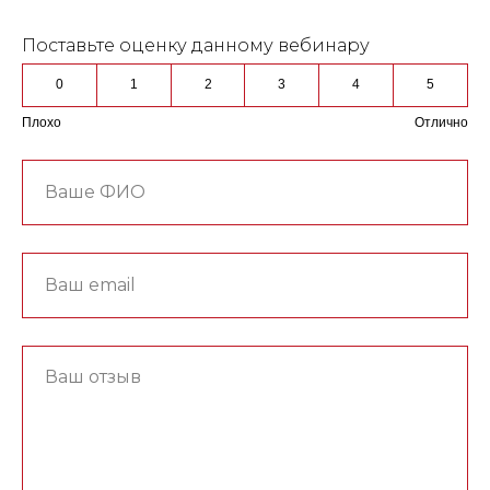
Поставьте оценку данному вебинару
0
1
2
3
4
5
Плохо
Отлично