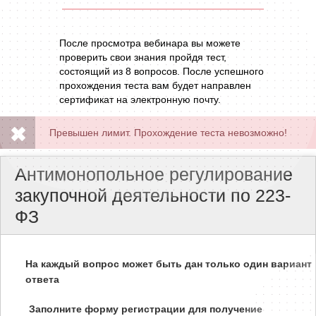
После просмотра вебинара вы можете
проверить свои знания пройдя тест,
состоящий из 8 вопросов. После успешного
прохождения теста вам будет направлен
сертификат на электронную почту.