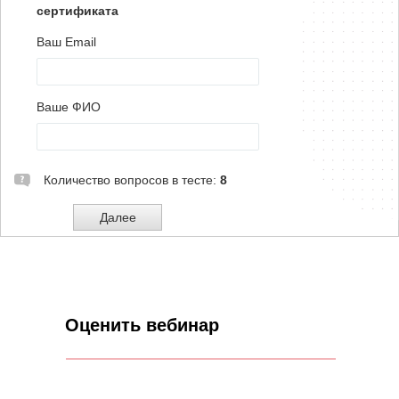
Оценить вебинар