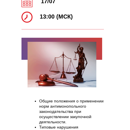
17/07
13:00 (МСК)
Общие положения о применении
норм антимонопольного
законодательства при
осуществлении закупочной
деятельности.
Типовые нарушения