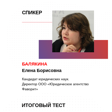
СПИКЕР
БАЛЯКИНА
Елена Борисовна
Кандидат юридических наук.
Директор ООО «Юридическое агентство
Фаворит»
ИТОГОВЫЙ ТЕСТ