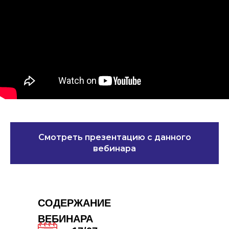
Смотреть презентацию с данного
вебинара
СОДЕРЖАНИЕ
ВЕБИНАРА